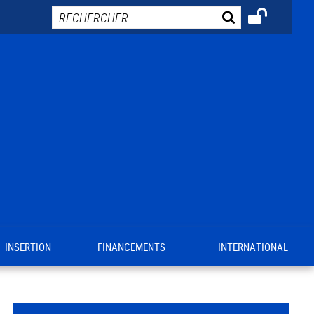
INSERTION
FINANCEMENTS
INTERNATIONAL