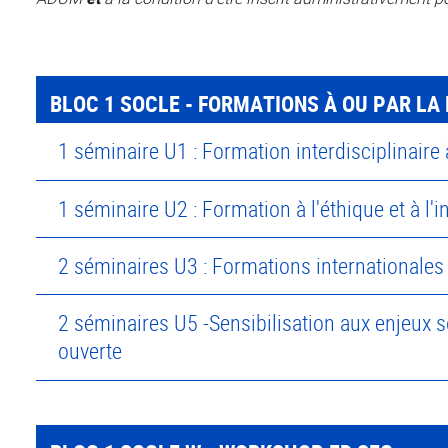
BLOC 1 SOCLE - FORMATIONS À OU PAR LA 
1 séminaire U1 : Formation interdisciplinaire
1 séminaire U2 : Formation à l'éthique et à l'i
2 séminaires U3 : Formations internationales
2 séminaires U5 -Sensibilisation aux enjeux so
ouverte