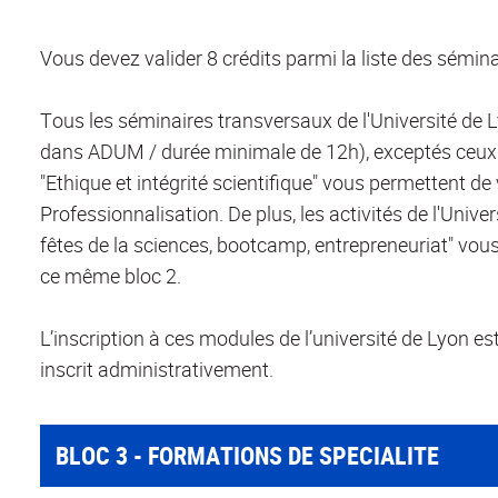
Vous devez valider 8 crédits parmi la liste des sémin
Tous les séminaires transversaux de l'Université de 
dans ADUM / durée minimale de 12h), exceptés ceux 
"Ethique et intégrité scientifique" vous permettent de 
Professionnalisation. De plus, les activités de l'Univer
fêtes de la sciences, bootcamp, entrepreneuriat" vou
ce même bloc 2.
L’inscription à ces modules de l’université de Lyon es
inscrit administrativement.
BLOC 3 - FORMATIONS DE SPECIALITE