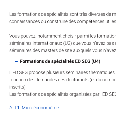
Les formations de spécialités sont très diverses de 
connaissances ou construire des compétences utiles 
Vous pouvez notamment choisir parmi les formations 
séminaires internationaux (U3) que vous n'avez pas dé
séminaires des masters de site auxquels vous n'avez
Formations de spécialités ED SEG (U4)
L'ED SEG propose plusieurs séminaires thématiques de
fonction des demandes des doctorants (et du nombr
inscrits)
Les formations de spécialités organisées par l'ED SE
A. T1. Microéconométrie