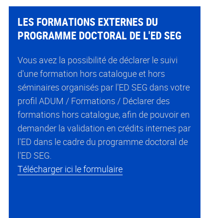
LES FORMATIONS EXTERNES DU
PROGRAMME DOCTORAL DE L'ED SEG
Vous avez la possibilité de
déclarer le suivi
d'une formation hors catalogue et hors
séminaires organisés par l'ED SEG dans votre
profil ADUM / Formations / Déclarer des
formations hors catalogue, afin de pouvoir en
demander la validation en crédits internes par
l'ED dans le cadre du programme doctoral de
l'ED SEG.
Télécharger ici le formulaire