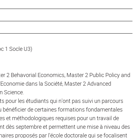
oc 1 Socle U3)
r 2 Behavorial Economics, Master 2 Public Policy and
l’Economie dans la Société, Master 2 Advanced
n Science.
 pour les étudiants qui n'ont pas suivi un parcours
u bénéficier de certaines formations fondamentales
ues et méthodologiques requises pour un travail de
t dès septembre et permettent une mise à niveau des
aires proposés par l'école doctorale qui se focalisent