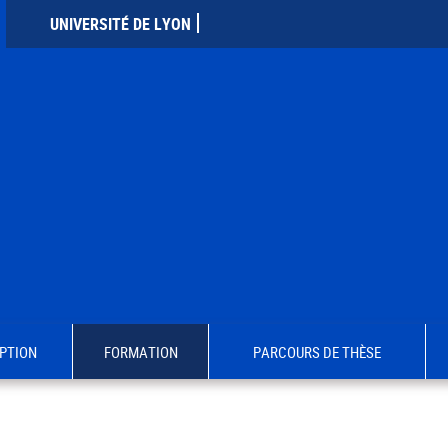
UNIVERSITÉ DE LYON
PTION
FORMATION
PARCOURS DE THÈSE