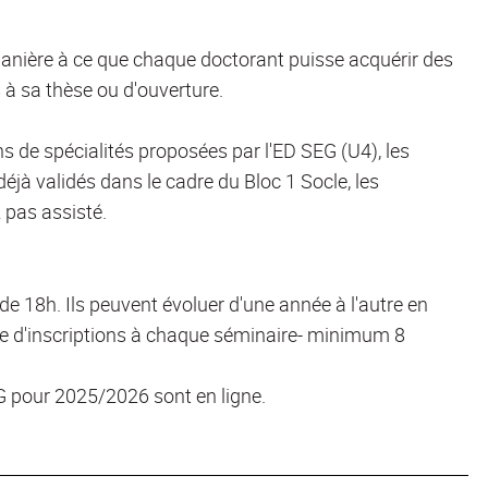
manière à ce que chaque doctorant puisse acquérir des
à sa thèse ou d'ouverture.
de spécialités proposées par l'ED SEG (U4), les
jà validés dans le cadre du Bloc 1 Socle, les
 pas assisté.
 18h. Ils peuvent évoluer d'une année à l'autre en
e d'inscriptions à chaque séminaire- minimum 8
G pour 2025/2026 sont en ligne.