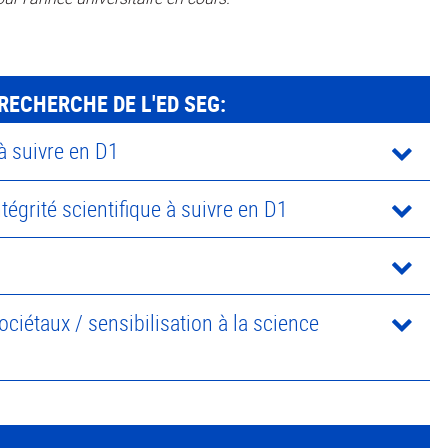
RECHERCHE DE L'ED SEG:
 à suivre en D1
ntégrité scientifique à suivre en D1
ciétaux / sensibilisation à la science