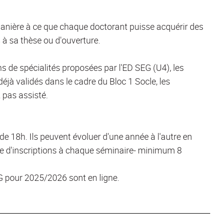
manière à ce que chaque doctorant puisse acquérir des
à sa thèse ou d'ouverture.
de spécialités proposées par l'ED SEG (U4), les
jà validés dans le cadre du Bloc 1 Socle, les
 pas assisté.
 18h. Ils peuvent évoluer d'une année à l'autre en
e d'inscriptions à chaque séminaire- minimum 8
G pour 2025/2026 sont en ligne.