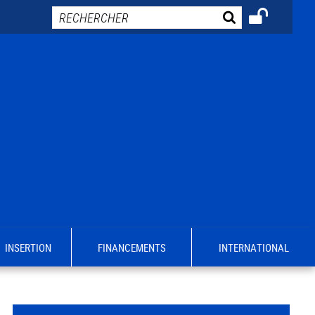
INSERTION
FINANCEMENTS
INTERNATIONAL