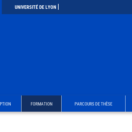
UNIVERSITÉ DE LYON
PTION
FORMATION
PARCOURS DE THÈSE