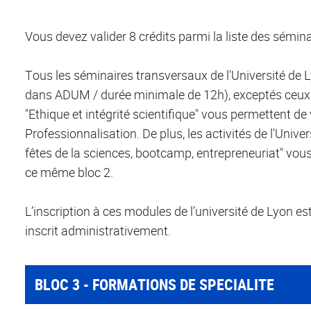
Vous devez valider 8 crédits parmi la liste des sémin
Tous les séminaires transversaux de l'Université de 
dans ADUM / durée minimale de 12h), exceptés ceux 
"Ethique et intégrité scientifique" vous permettent de 
Professionnalisation. De plus, les activités de l'Univer
fêtes de la sciences, bootcamp, entrepreneuriat" vou
ce même bloc 2.
L’inscription à ces modules de l’université de Lyon es
inscrit administrativement.
BLOC 3 - FORMATIONS DE SPECIALITE