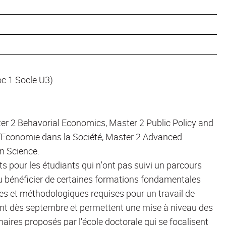
oc 1 Socle U3)
r 2 Behavorial Economics, Master 2 Public Policy and
l’Economie dans la Société, Master 2 Advanced
n Science.
 pour les étudiants qui n'ont pas suivi un parcours
u bénéficier de certaines formations fondamentales
ues et méthodologiques requises pour un travail de
t dès septembre et permettent une mise à niveau des
aires proposés par l'école doctorale qui se focalisent