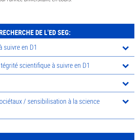
RECHERCHE DE L'ED SEG:
 à suivre en D1
ntégrité scientifique à suivre en D1
ciétaux / sensibilisation à la science