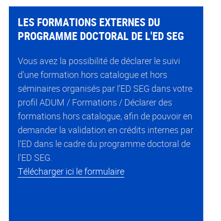
LES FORMATIONS EXTERNES DU
PROGRAMME DOCTORAL DE L'ED SEG
Vous avez la possibilité de
déclarer le suivi
d'une formation hors catalogue et hors
séminaires organisés par l'ED SEG dans votre
profil ADUM / Formations / Déclarer des
formations hors catalogue, afin de pouvoir en
demander la validation en crédits internes par
l'ED dans le cadre du programme doctoral de
l'ED SEG.
Télécharger ici le formulaire