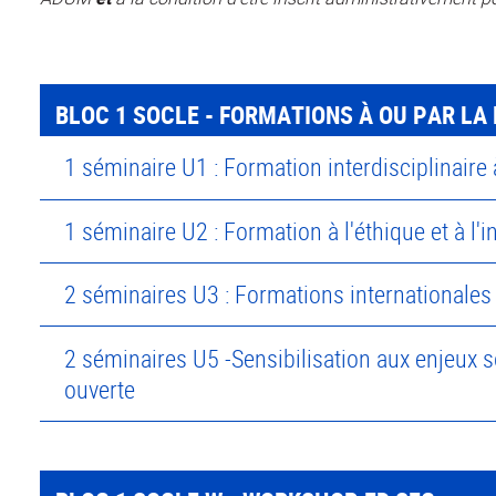
BLOC 1 SOCLE - FORMATIONS À OU PAR LA 
1 séminaire U1 : Formation interdisciplinaire
1 séminaire U2 : Formation à l'éthique et à l'i
2 séminaires U3 : Formations internationales
2 séminaires U5 -Sensibilisation aux enjeux so
ouverte