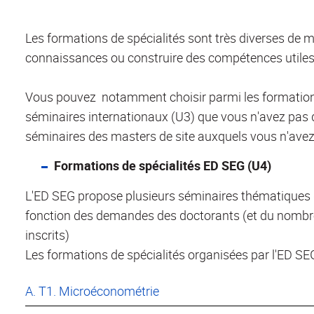
Les formations de spécialités sont très diverses de 
connaissances ou construire des compétences utiles 
Vous pouvez notamment choisir parmi les formations 
séminaires internationaux (U3) que vous n'avez pas dé
séminaires des masters de site auxquels vous n'avez
Formations de spécialités ED SEG (U4)
L'ED SEG propose plusieurs séminaires thématiques de
fonction des demandes des doctorants (et du nombr
inscrits)
Les formations de spécialités organisées par l'ED SE
A. T1. Microéconométrie