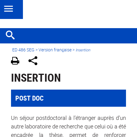
ED 486 SEG
>
Version française
>
Insertion
INSERTION
POST DOC
Un séjour postdoctoral à l’étranger auprès d’un
autre laboratoire de recherche que celui où a été
encadrée la thèse, permet de renforcer