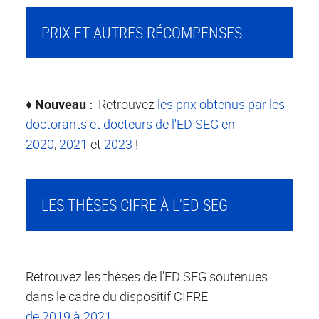
PRIX ET AUTRES RÉCOMPENSES
♦
Nouveau :
Retrouvez
les prix obtenus par les
doctorants et docteurs de l'ED SEG en
2020
,
2021
et
2023
!
LES THÈSES CIFRE À L'ED SEG
Retrouvez les thèses de l'ED SEG soutenues
dans le cadre du dispositif CIFRE
de 2019 à 2021