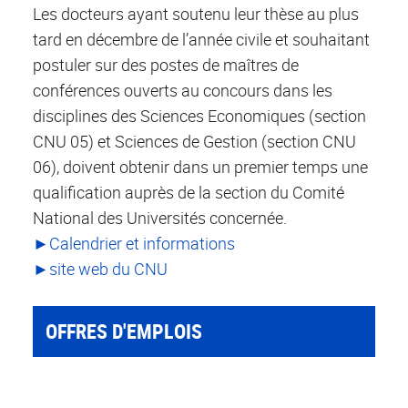
Les docteurs ayant soutenu leur thèse au plus
tard en décembre de l’année civile et souhaitant
postuler sur des postes de maîtres de
conférences ouverts au concours dans les
disciplines des Sciences Economiques (section
CNU 05) et Sciences de Gestion (section CNU
06), doivent obtenir dans un premier temps une
qualification auprès de la section du Comité
National des Universités concernée.
►
Calendrier et informations
►
site web du CNU
OFFRES D'EMPLOIS