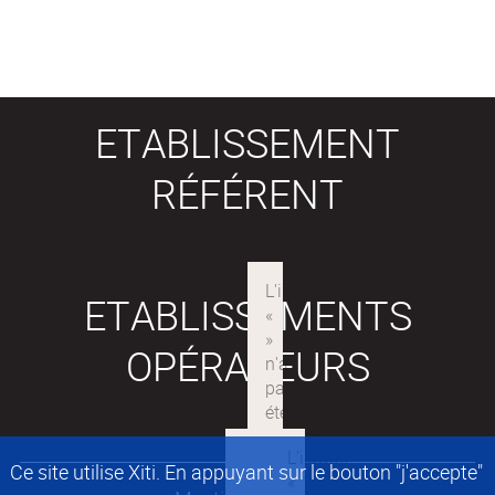
ETABLISSEMENT
RÉFÉRENT
ETABLISSEMENTS
OPÉRATEURS
Ce site utilise Xiti. En appuyant sur le bouton "j'accepte"