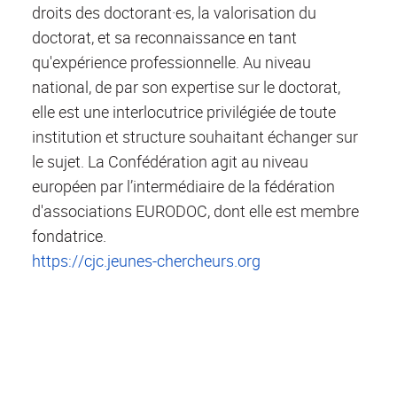
droits des doctorant·es, la valorisation du
doctorat, et sa reconnaissance en tant
qu'expérience professionnelle. Au niveau
national, de par son expertise sur le doctorat,
elle est une interlocutrice privilégiée de toute
institution et structure souhaitant échanger sur
le sujet. La Confédération agit au niveau
européen par l’intermédiaire de la fédération
d'associations EURODOC, dont elle est membre
fondatrice.
https://cjc.jeunes-chercheurs.org