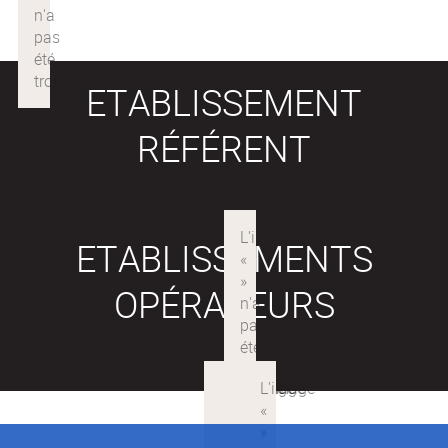
ETABLISSEMENT
RÉFÉRENT
ETABLISSEMENTS
OPÉRATEURS