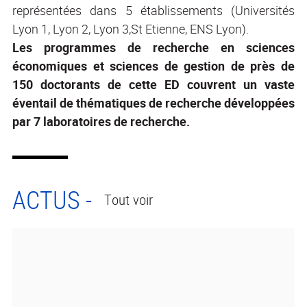
représentées dans 5 établissements (Universités
Lyon 1, Lyon 2, Lyon 3,St Etienne, ENS Lyon).
Les programmes de recherche en sciences
économiques et sciences de gestion de près de
150 doctorants de cette ED couvrent un vaste
éventail de thématiques de recherche développées
par 7 laboratoires de recherche.
ACTUS -
Tout voir