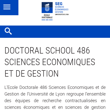
DOCTORAL SCHOOL 486
SCIENCES ECONOMIQUES
ET DE GESTION
L’Ecole Doctorale 486 Sciences Economiques et de
Gestion de l’Université de Lyon regroupe l’ensemble
des équipes de recherche contractualisées en
sciences économiques et en sciences de gestion