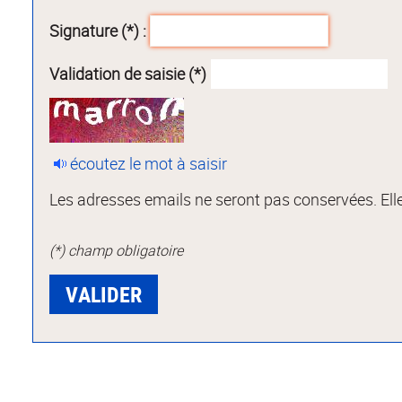
Signature (*) :
Validation de saisie (*)
écoutez le mot à saisir
Les adresses emails ne seront pas conservées. Elle
(*) champ obligatoire