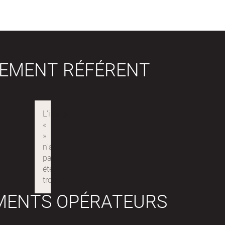
SEMENT RÉFÉRENT
MENTS OPÉRATEURS