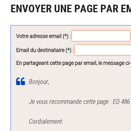
ENVOYER UNE PAGE PAR E
Votre adresse email (*) :
Email du destinataire (*) :
En partageant cette page par email, le message ci
Bonjour,
Je vous recommande cette page : ED 486
Cordialement.