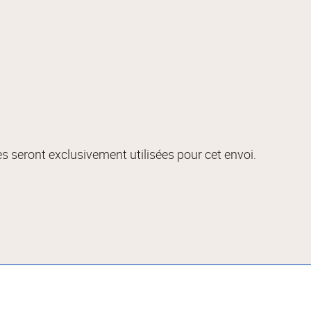
s seront exclusivement utilisées pour cet envoi.