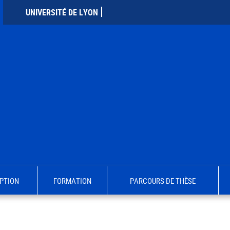
UNIVERSITÉ DE LYON
PTION
FORMATION
PARCOURS DE THÈSE