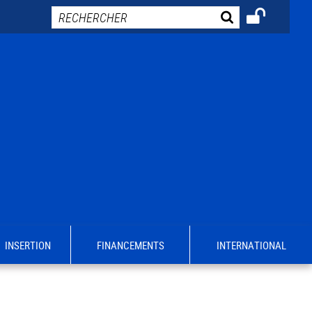
INSERTION
FINANCEMENTS
INTERNATIONAL