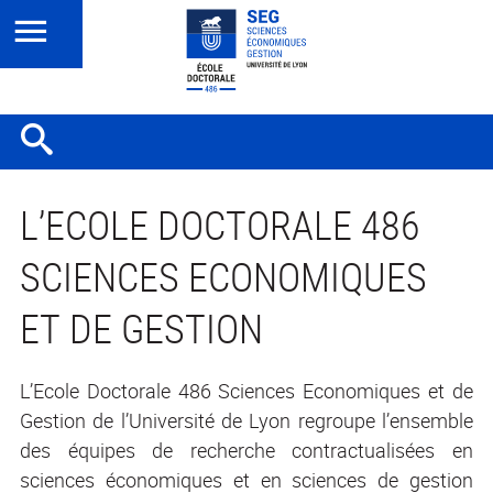
L’ECOLE DOCTORALE 486
SCIENCES ECONOMIQUES
ET DE GESTION
L’Ecole Doctorale 486 Sciences Economiques et de
Gestion de l’Université de Lyon regroupe l’ensemble
des équipes de recherche contractualisées en
sciences économiques et en sciences de gestion