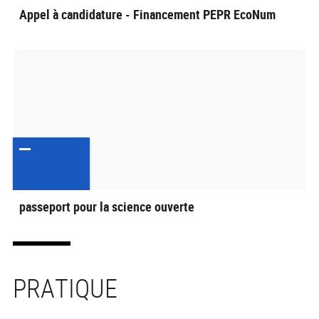
Appel à candidature - Financement PEPR EcoNum
passeport pour la science ouverte
PRATIQUE