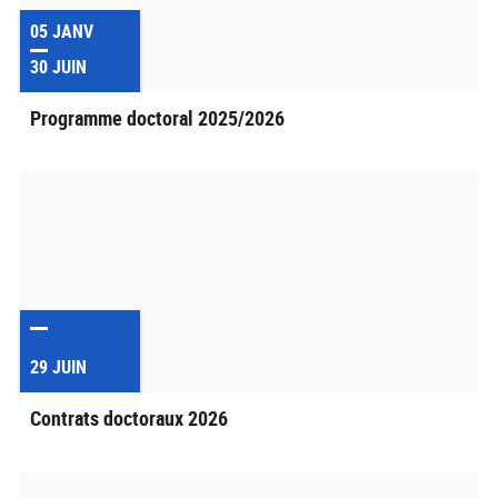
05
JANV
30
JUIN
Programme doctoral 2025/2026
29
JUIN
Contrats doctoraux 2026