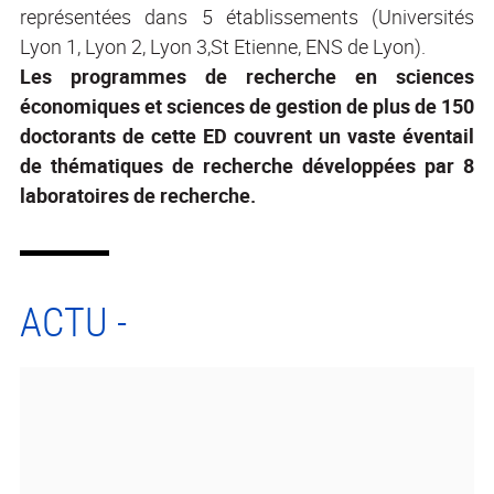
représentées dans 5 établissements (Universités
Lyon 1, Lyon 2, Lyon 3,St Etienne, ENS de Lyon).
Les programmes de recherche en sciences
économiques et sciences de gestion de plus de 150
doctorants de cette ED couvrent un vaste éventail
de thématiques de recherche développées par 8
laboratoires de recherche.
ACTU -