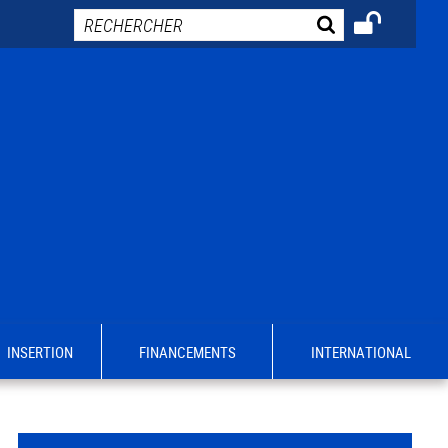
INSERTION
FINANCEMENTS
INTERNATIONAL