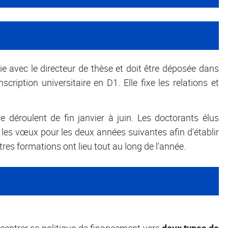
lie avec le directeur de thèse et doit être déposée dans
ription universitaire en D1. Elle fixe les relations et
e déroulent de fin janvier à juin. Les doctorants élus
 les vœux pour les deux années suivantes afin d'établir
es formations ont lieu tout au long de l'année.