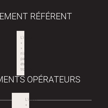
SEMENT RÉFÉRENT
MENTS OPÉRATEURS