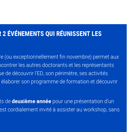
R 2 ÉVÉNEMENTS QUI RÉUNISSENT LES
e (ou exceptionnellement fin novembre) permet aux
contrer les autres doctorants et les représentants
 de découvrir l'ED, son périmètre, ses activités.
 élaborer son programme de formation et découvrir
nts de
deuxième année
pour une présentation d’un
 est cordialement invité à assister au workshop, sans