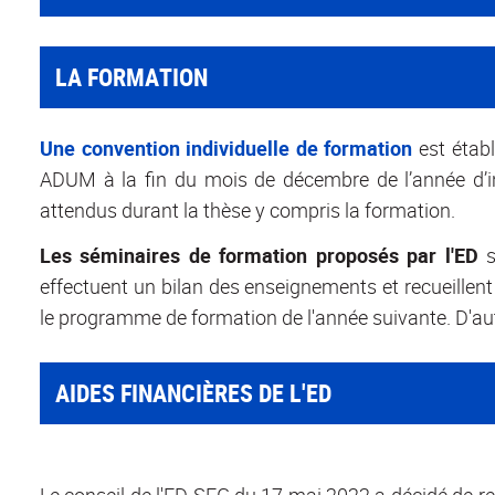
LA FORMATION
Une convention individuelle de formation
est étab
ADUM à la fin du mois de décembre de l’année d’insc
attendus durant la thèse y compris la formation.
Les séminaires de formation proposés par l'ED
s
effectuent un bilan des enseignements et recueillent
le programme de formation de l'année suivante. D'autr
AIDES FINANCIÈRES DE L'ED