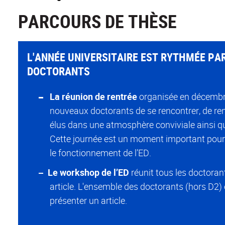
PARCOURS DE THÈSE
L'ANNÉE UNIVERSITAIRE EST RYTHMÉE PA
DOCTORANTS
La réunion de rentrée
organisée en décembr
nouveaux doctorants de se rencontrer, de ren
élus dans une atmosphère conviviale ainsi que
Cette journée est un moment important pour
le fonctionnement de l’ED.
Le workshop de l’ED
réunit tous les doctora
article. L'ensemble des doctorants (hors D2)
présenter un article.