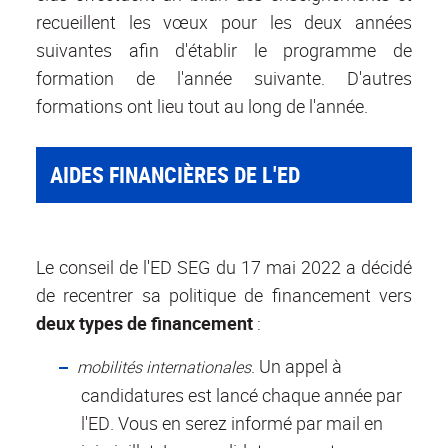
recueillent les vœux pour les deux années
suivantes afin d'établir le programme de
formation de l'année suivante. D'autres
formations ont lieu tout au long de l'année.
AIDES FINANCIÈRES DE L'ED
Le conseil de l'ED SEG du 17 mai 2022 a décidé
de recentrer sa politique de financement vers
deux types de financement
:
. Un appel à
mobilités internationales
candidatures est lancé chaque année par
l'ED. Vous en serez informé par mail en