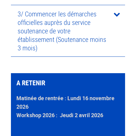
3/ Commencer les démarches
officielles auprès du service
soutenance de votre
établissement (Soutenance moins
3 mois)
A RETENIR
Matinée de rentrée : Lundi 16 novembre
2026
Workshop 2026 : Jeudi 2 avril 2026