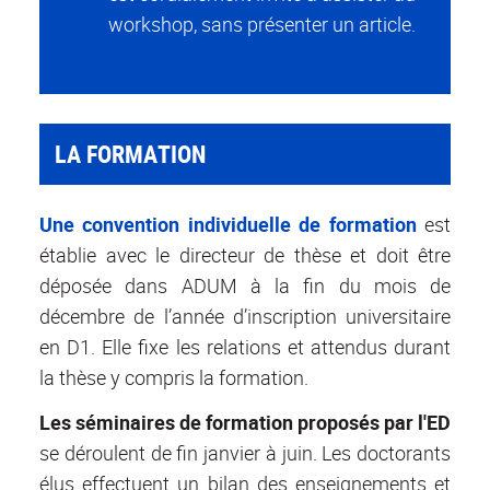
workshop, sans présenter un article.
LA FORMATION
Une convention individuelle de formation
est
établie avec le directeur de thèse et doit être
déposée dans ADUM à la fin du mois de
décembre de l’année d’inscription universitaire
en D1. Elle fixe les relations et attendus durant
la thèse y compris la formation.
Les séminaires de formation proposés par l'ED
se déroulent de fin janvier à juin. Les doctorants
élus effectuent un bilan des enseignements et