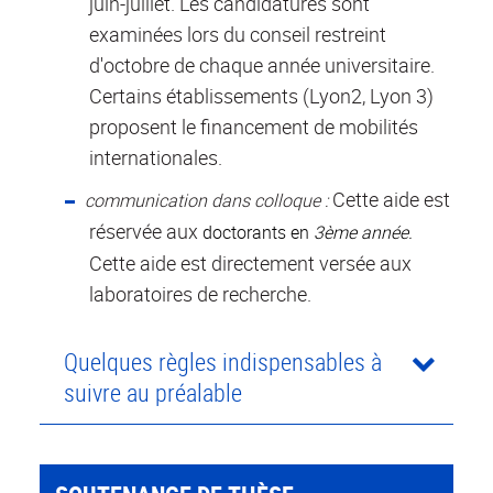
juin-juillet. Les candidatures sont
examinées lors du conseil restreint
d'octobre de chaque année universitaire.
Certains établissements (Lyon2, Lyon 3)
proposent le financement de mobilités
internationales.
Cette aide est
communication dans colloque :
réservée aux
doctorants en
3
ème
année.
Cette aide est directement versée aux
laboratoires de recherche.
Quelques règles indispensables à
suivre au préalable