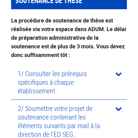
SOUTENANCE DE THÈSE
La procédure de soutenance de thèse est
réalisée via votre espace dans ADUM. Le délai
de préparation administrative de la
soutenance est de plus de 3 mois. Vous devez
donc suffisamment tôt :
1/ Consulter les prérequis
spécifiques à chaque
établissement :
2/ Soumettre votre projet de
soutenance contenant les
éléments suivants par mail à la
direction de l'ED SEG :