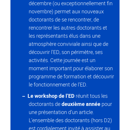
décembre (ou exceptionnellement fin
novembre) permet aux nouveaux
doctorants de se rencontrer, de
rencontrer les autres doctorants et
les représentants élus dans une
atmosphère conviviale ainsi que de
découvrir l'ED, son périmètre, ses
activités. Cette journée est un
moment important pour élaborer son
programme de formation et découvrir
le fonctionnement de l’ED.
Le workshop de l’ED
réunit tous les
doctorants de
deuxième année
pour
une présentation d’un article.
L'ensemble des doctorants (hors D2)
est cordialement invité à assister au