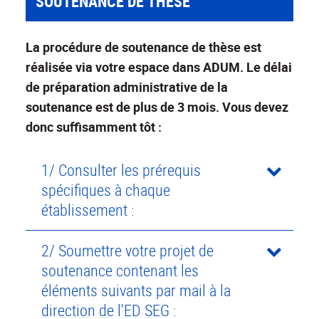
SOUTENANCE DE THÈSE
La procédure de soutenance de thèse est
réalisée via votre espace dans ADUM. Le délai
de préparation administrative de la
soutenance est de plus de 3 mois. Vous devez
donc suffisamment tôt :
1/ Consulter les prérequis
spécifiques à chaque
établissement :
2/ Soumettre votre projet de
soutenance contenant les
éléments suivants par mail à la
direction de l'ED SEG :