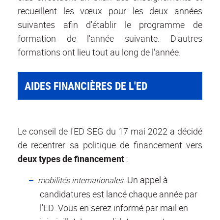
recueillent les vœux pour les deux années
suivantes afin d'établir le programme de
formation de l'année suivante. D'autres
formations ont lieu tout au long de l'année.
AIDES FINANCIÈRES DE L'ED
Le conseil de l'ED SEG du 17 mai 2022 a décidé
de recentrer sa politique de financement vers
deux types de financement
:
. Un appel à
mobilités internationales
candidatures est lancé chaque année par
l'ED. Vous en serez informé par mail en