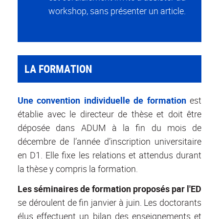
workshop, sans présenter un article.
LA FORMATION
Une convention individuelle de formation
est
établie avec le directeur de thèse et doit être
déposée dans ADUM à la fin du mois de
décembre de l’année d’inscription universitaire
en D1. Elle fixe les relations et attendus durant
la thèse y compris la formation.
Les séminaires de formation proposés par l'ED
se déroulent de fin janvier à juin. Les doctorants
élus effectuent un bilan des enseignements et