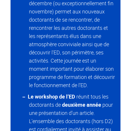
décembre (ou exceptionnellement fin
novembre) permet aux nouveaux
doctorants de se rencontrer, de
rencontrer les autres doctorants et
les représentants élus dans une
atmosphère conviviale ainsi que de
découvrir l'ED, son périmètre, ses
activités. Cette journée est un
moment important pour élaborer son
programme de formation et découvrir
le fonctionnement de l’ED.
Le workshop de l’ED
réunit tous les
doctorants de
deuxième année
pour
une présentation d’un article.
L'ensemble des doctorants (hors D2)
est cordialement invité à assister au