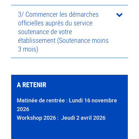
3/ Commencer les démarches
officielles auprès du service
soutenance de votre
établissement (Soutenance moins
3 mois)
A RETENIR
Matinée de rentrée : Lundi 16 novembre
2026
Workshop 2026 : Jeudi 2 avril 2026