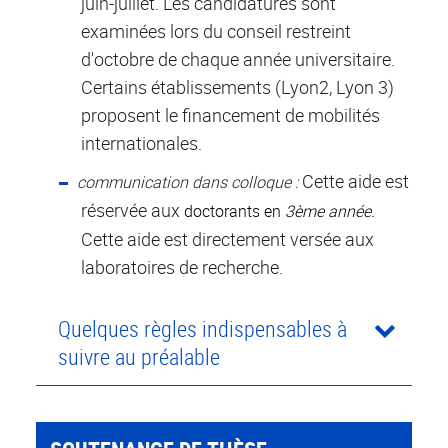
juin-juillet. Les candidatures sont
examinées lors du conseil restreint
d'octobre de chaque année universitaire.
Certains établissements (Lyon2, Lyon 3)
proposent le financement de mobilités
internationales.
Cette aide est
communication dans colloque :
réservée aux
doctorants en
3
ème
année.
Cette aide est directement versée aux
laboratoires de recherche.
Quelques règles indispensables à
suivre au préalable