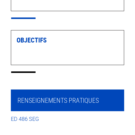
OBJECTIFS
RENSEIGNEMENTS PRATIQUES
ED 486 SEG