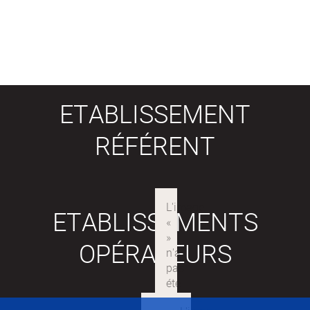
ETABLISSEMENT
RÉFÉRENT
ETABLISSEMENTS
OPÉRATEURS